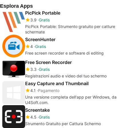
Esplora Apps
PicPick Portable
3.9
Gratis
PicPick Portable: Strumento gratuito per catture
schermate
ScreenHunter
4
Gratis
Free screen recorder e software di editing
Free Screen Recorder
3.3
Gratis
Registrazioni audio e video del tuo schermo
Easy Capture and Thumbnail
4.1
Pagamento
Una versione completa dell'app per Windows, da
U4Soft.com.
Screentake
4.5
Gratis
Strumento Gratuito per Cattura Schermo