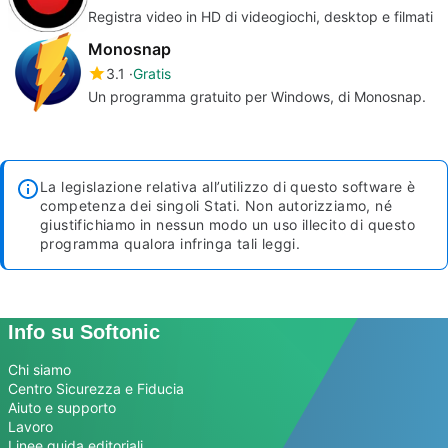
Registra video in HD di videogiochi, desktop e filmati
Monosnap
3.1
Gratis
Un programma gratuito per Windows, di Monosnap.
La legislazione relativa all’utilizzo di questo software è
competenza dei singoli Stati. Non autorizziamo, né
giustifichiamo in nessun modo un uso illecito di questo
programma qualora infringa tali leggi.
Info su Softonic
Chi siamo
Centro Sicurezza e Fiducia
Aiuto e supporto
Lavoro
Linee guida editoriali