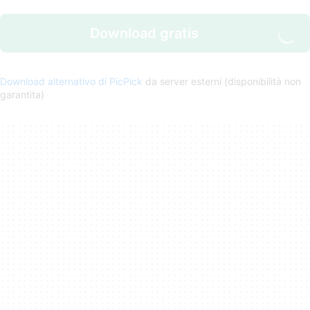
Download gratis
Download alternativo di PicPick
da server esterni (disponibilità non
garantita)