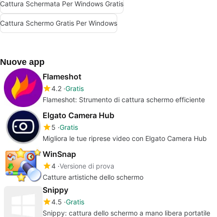
Cattura Schermata Per Windows Gratis
Cattura Schermo Gratis Per Windows
Nuove app
Flameshot
4.2
Gratis
Flameshot: Strumento di cattura schermo efficiente
Elgato Camera Hub
5
Gratis
Migliora le tue riprese video con Elgato Camera Hub
WinSnap
4
Versione di prova
Catture artistiche dello schermo
Snippy
4.5
Gratis
Snippy: cattura dello schermo a mano libera portatile