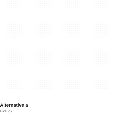
Alternative a
PicPick