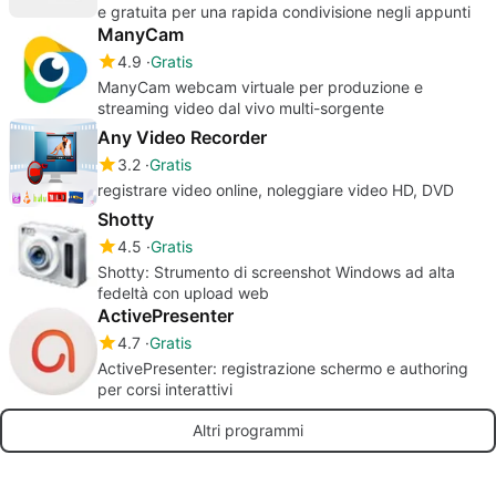
e gratuita per una rapida condivisione negli appunti
ManyCam
4.9
Gratis
ManyCam webcam virtuale per produzione e
streaming video dal vivo multi-sorgente
Any Video Recorder
3.2
Gratis
registrare video online, noleggiare video HD, DVD
Shotty
4.5
Gratis
Shotty: Strumento di screenshot Windows ad alta
fedeltà con upload web
ActivePresenter
4.7
Gratis
ActivePresenter: registrazione schermo e authoring
per corsi interattivi
Altri programmi