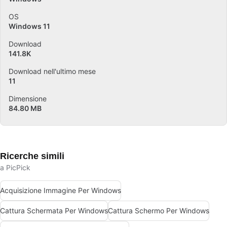
OS
Windows 11
Download
141.8K
Download nell'ultimo mese
11
Dimensione
84.80 MB
Ricerche simili
a PicPick
Acquisizione Immagine Per Windows
Cattura Schermata Per Windows
Cattura Schermo Per Windows