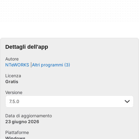
Dettagli dell'app
Autore
NTeWORKS
Altri programmi (3)
Licenza
Gratis
Versione
7.5.0
Data di aggiornamento
23 giugno 2026
Piattaforme
Windows