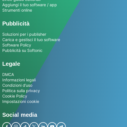
Aggiungi il tuo software / app
Strumenti online
Pubblicità
Soluzioni per i publisher
Carica e gestisci il tuo software
Software Policy
Pubblicità su Softonic
Legale
DMCA
Informazioni legali
Condizioni d’uso
Politica sulla privacy
Cookie Policy
Impostazioni cookie
Social media